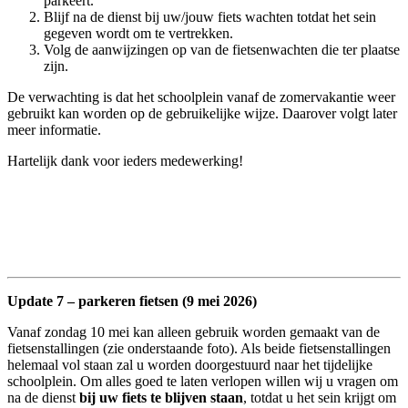
parkeert.
Blijf na de dienst bij uw/jouw fiets wachten totdat het sein
gegeven wordt om te vertrekken.
Volg de aanwijzingen op van de fietsenwachten die ter plaatse
zijn.
De verwachting is dat het schoolplein vanaf de zomervakantie weer
gebruikt kan worden op de gebruikelijke wijze. Daarover volgt later
meer informatie.
Hartelijk dank voor ieders medewerking!
Update 7 – parkeren fietsen (9 mei 2026)
Vanaf zondag 10 mei kan alleen gebruik worden gemaakt van de
fietsenstallingen (zie onderstaande foto). Als beide fietsenstallingen
helemaal vol staan zal u worden doorgestuurd naar het tijdelijke
schoolplein. Om alles goed te laten verlopen willen wij u vragen om
na de dienst
bij uw fiets te blijven staan
, totdat u het sein krijgt om